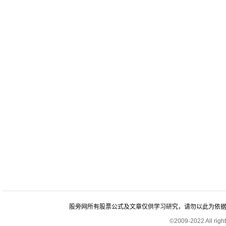
股旁网所有股票公式及文章仅供学习研究，请勿以此为依据进行股
©2009-2022 All rig