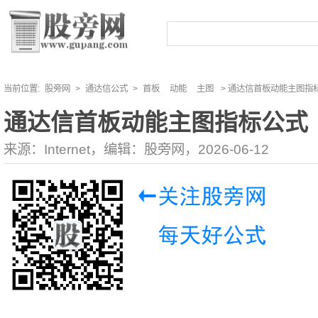
当前位置:
股旁网
>
通达信公式
>
首板
动能
主图
> 通达信首板动能主图指
通达信首板动能主图指标公式
来源：Internet，编辑：股旁网，2026-06-12