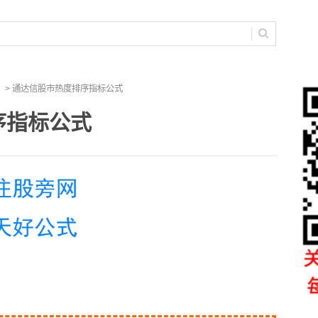
> 通达信股市热度排序指标公式
序指标公式