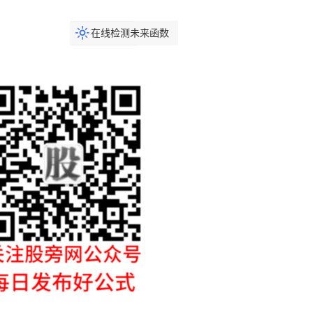
在线检测未来函数