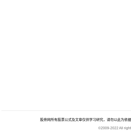
股旁网所有股票公式及文章仅供学习研究，请勿以此为依据进行股
©2009-2022 All rig