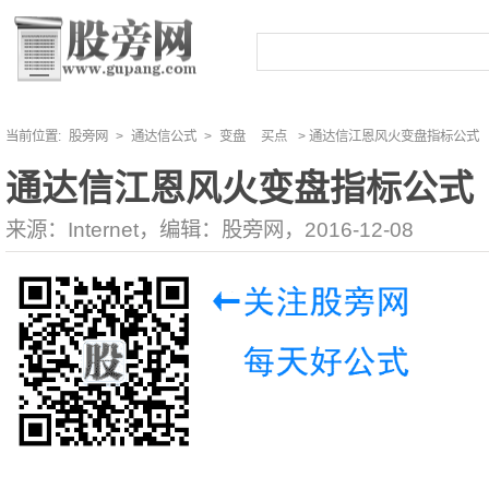
当前位置:
股旁网
>
通达信公式
>
变盘
买点
> 通达信江恩风火变盘指标公式
通达信江恩风火变盘指标公式
来源：Internet，编辑：股旁网，2016-12-08