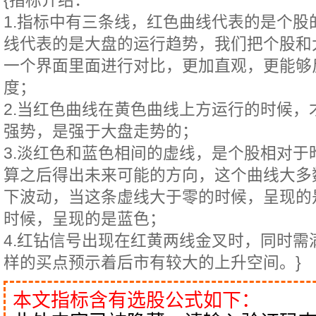
{指标介绍：
1.指标中有三条线，红色曲线代表的是个股
线代表的是大盘的运行趋势，我们把个股和
一个界面里面进行对比，更加直观，更能够
度；
2.当红色曲线在黄色曲线上方运行的时候，
强势，是强于大盘走势的；
3.淡红色和蓝色相间的虚线，是个股相对于
算之后得出未来可能的方向，这个曲线大多
下波动，当这条虚线大于零的时候，呈现的
时候，呈现的是蓝色；
4.红钻信号出现在红黄两线金叉时，同时需
样的买点预示着后市有较大的上升空间。}
本文指标含有选股公式如下：