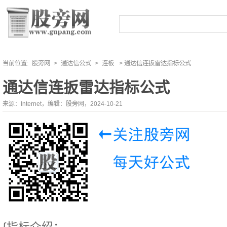
当前位置:
股旁网
>
通达信公式
>
连板
> 通达信连扳雷达指标公式
通达信连扳雷达指标公式
来源：Internet，编辑：股旁网，2024-10-21