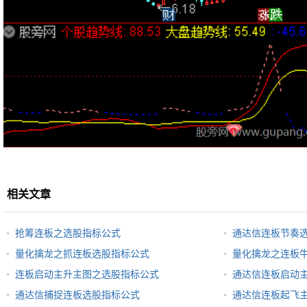
相关文章
抢筹连板之选股指标公式
通达信连板节奏
量化擒龙之抓连板选股指标公式
量化擒龙之连板
连板启动主升主图之选股指标公式
通达信连板启动
通达信捕捉连板选股指标公式
通达信连板起飞