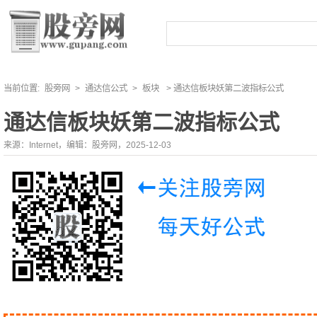
当前位置:
股旁网
>
通达信公式
>
板块
> 通达信板块妖第二波指标公式
通达信板块妖第二波指标公式
来源：Internet，编辑：股旁网，2025-12-03