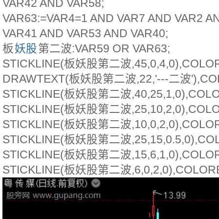
VAR42 AND VAR58;
VAR63:=VAR4=1 AND VAR7 AND VAR2 A
VAR41 AND VAR53 AND VAR40;
板
妖股
第二波:VAR59 OR VAR63;
STICKLINE(板妖股第二波,45,0,4,0),COLO
DRAWTEXT(板妖股第二波,22,'---二波'),CO
STICKLINE(板妖股第二波,40,25,1,0),COL
STICKLINE(板妖股第二波,25,10,2,0),COLO
STICKLINE(板妖股第二波,10,0,2,0),COLO
STICKLINE(板妖股第二波,25,15,0.5,0),CO
STICKLINE(板妖股第二波,15,6,1,0),COLOR
STICKLINE(板妖股第二波,6,0,2,0),COLOR