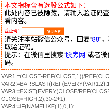
本文指标含有选股公式如下：
此处内容已被隐藏，请输入验证码
看内容。
验证码：
请关注本站微信公众号，回复“
88
”
取验证码。
提示：在微信里搜索“
股旁网
”或者
码。
VAR1:=(CLOSE-REF(CLOSE,1))/REF(CLOS
VAR2:=BARSLAST(REF(EVERY(VAR1,2),1)
VAR3:=EXIST(EVERY(CLOSE/REF(CLOSE
CLOSE=HIGH,2),30-2+1);
VAR4:=IF(NAMELIKE(1),0,1);