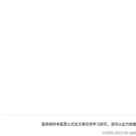
股旁网所有股票公式及文章仅供学习研究，请勿以此为依据进行股
©2009-2022 All rig