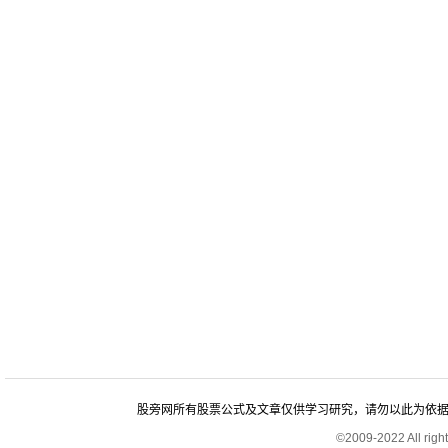
股旁网所有股票公式及文章仅供学习研究，请勿以此为依据进行股
©2009-2022 All rig