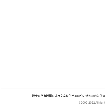
股旁网所有股票公式及文章仅供学习研究，请勿以此为依据进行股
©2009-2022 All rig