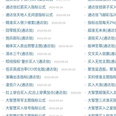
通达信红箭买入指标公式
通达信钱袋子买
2010-05-24
通达信天地人无间道指标公式
通达信飞越彩泓2
2010-05-24
精准买入很少被套(通达信)
指标出现每天2%(
2010-05-24
回零既买(通达信)
超准无未来(通达
2010-05-24
炮兵部队(通达信)
波段买入(通达信)
2010-05-24
箱体买入卖出预警主图(通达信)
股神至尊(通达信)
2010-05-24
溺水三千(通达信)
交叉买入就赢(通
2010-05-24
短线指标“量价买入”(通达信)
买入无忧主图(通达
2010-05-24
低买高成功率CCI优化版(通达信)
聚宝盆选股，聚宝
2010-05-24
准确出击指标(通达信)
买的很准主图指标
2010-05-24
24
逢低介入(通达信)
买入大涨(通达信)
2010-05-24
红上穿白买入,红白上穿黄加仓(通达信)
大智慧超强买入
2010-05-
大智慧将军主图指标公式
大智慧三点准买
2010-05-24
24
大智慧买入信号指标公式
大智慧买入之星
2010-05-24
大智慧红色主图指标公式
大智慧买入就涨