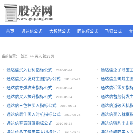
首页
通达信公式
大智慧公式
同花顺公式
飞狐公式
套
当前位置：
首页
>> 买入 第23页
通达信买入获利指标公式
通达信兔子寻宝
2010-05-24
通达信买入发财主图指标公式
通达信金蜘蛛主
2010-05-24
通达信导弹攻击指标公式
通达信近零买指
2010-05-24
通达信买入拉升指标公式
通达信蓄势待发
2010-05-24
通达信三色柱买入指标公式
通达信道破天机
2010-05-24
通达信最佳买入时机指标公式
通达信买入就赢
2010-05-24
通达信春意融融指标公式
通达信猎豹出击
2010-05-24
通达信多了解再买入指标公式
通达信超强买入
2010-05-24